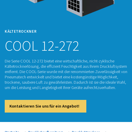
KÄLTETROCKNER
COOL 12-272
Die Serie COOL 12-272 bietet eine wirtschaftliche, nicht-zyk
Kältetrocknerlösung, die effizient Feuchtigkeit aus Ihrem Dr
entfernt. Die COOL-Serie wurde mit der renommierten Zuverl
Pneumatech entwickelt und bietet eine kostengünstige Mögl