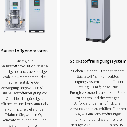
Erfahren Sie nachfolgend mehr über unsere verschiede