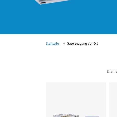
Startseite
Gaserzeugung Vor 