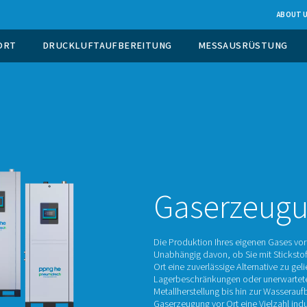
EUGUNG VOR ORT
DRUCKLUFTAUFBEREITUNG
Ga
Die Prod