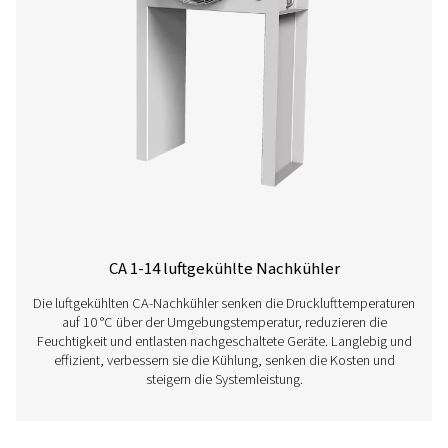
Erfahren Sie nachfolgend mehr über unsere verschi
Nachkühler.