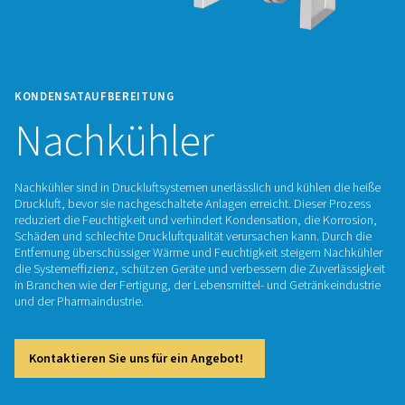
KONDENSATAUFBEREITUNG
Nachkühler
Nachkühler sind in Druckluftsystemen unerlässlich und kühle
Druckluft, bevor sie nachgeschaltete Anlagen erreicht. Dies
reduziert die Feuchtigkeit und verhindert Kondensation, die
Schäden und schlechte Druckluftqualität verursachen kann. 