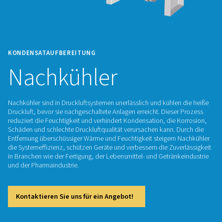
KONDENSATAUFBEREITUNG
Nachkühler
Nachkühler sind in Druckluftsystemen unerlässlich und kühle
Druckluft, bevor sie nachgeschaltete Anlagen erreicht. Dies
reduziert die Feuchtigkeit und verhindert Kondensation, die
Schäden und schlechte Druckluftqualität verursachen kann. 