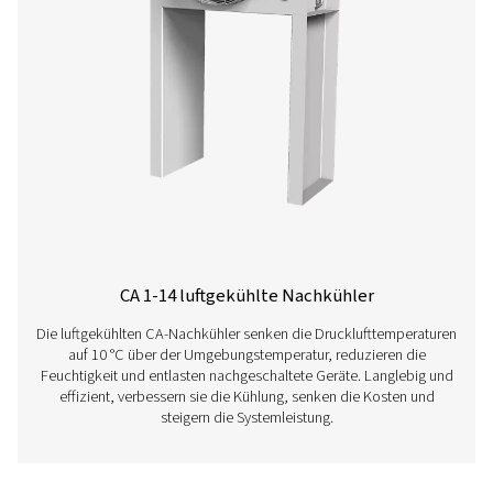
Erfahren Sie nachfolgend mehr über unsere verschi
Nachkühler.