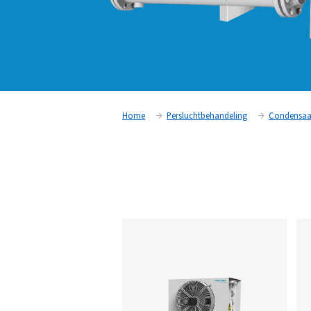
Home
Persluchtbehandeling