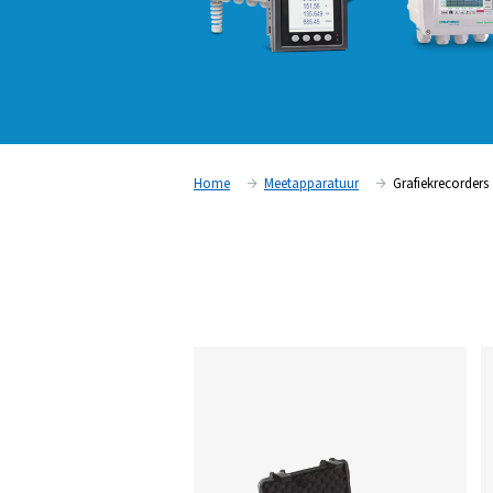
Home
Meetapparatuur