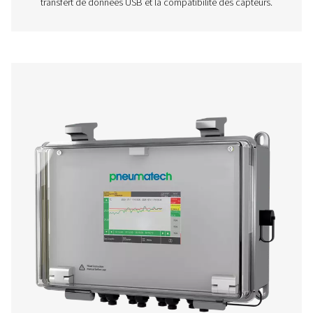
optimisation du système.