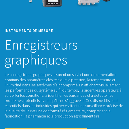
INSTRUMENTS DE MESURE
Enregistreurs
graphiques
Les enregistreurs graphiques assurent un suivi et une docum