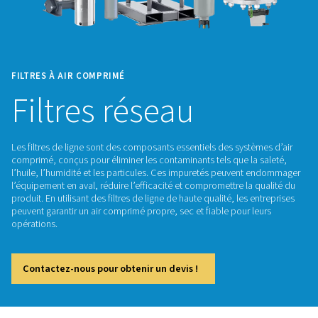
FILTRES À AIR COMPRIMÉ
Filtres réseau
Les filtres de ligne sont des composants essentiels des syst
comprimé, conçus pour éliminer les contaminants tels que la
l’huile, l’humidité et les particules. Ces impuretés peuven
l’équipement en aval, réduire l’efficacité et compromettre la