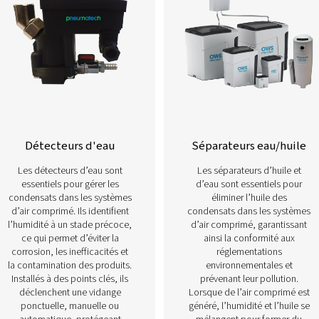
En savoir plus sur nos différents types de solutions