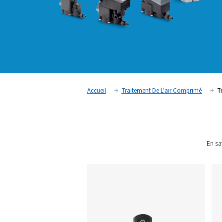
Accueil
Traitement De L'air