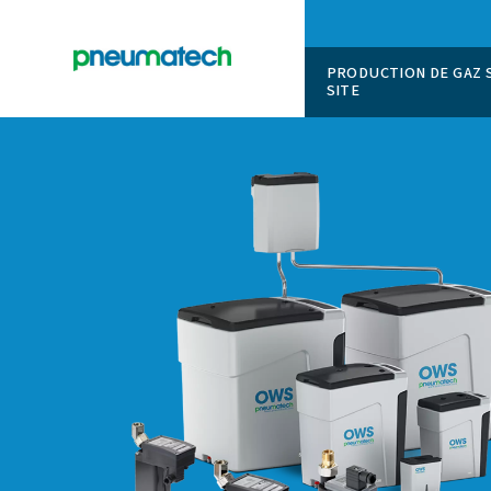
PRODUCT
SITE