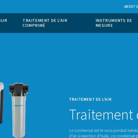
ION DE GAZ SUR
TRAITEMENT DE L'AIR
COMPRIMÉ
TRAITE