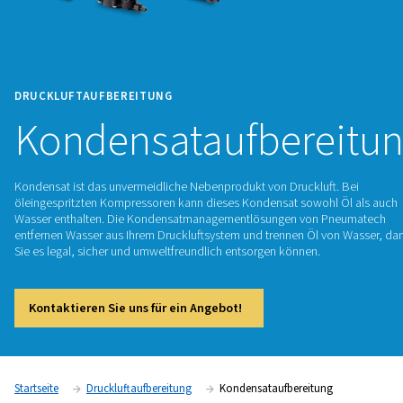
DRUCKLUFTAUFBEREITUNG
Kondensataufber
Kondensat ist das unvermeidliche Nebenprodukt von Drucklu
öleingespritzten Kompressoren kann dieses Kondensat sowo
Wasser enthalten. Die Kondensatmanagementlösungen von
entfernen Wasser aus Ihrem Druckluftsystem und trennen Öl