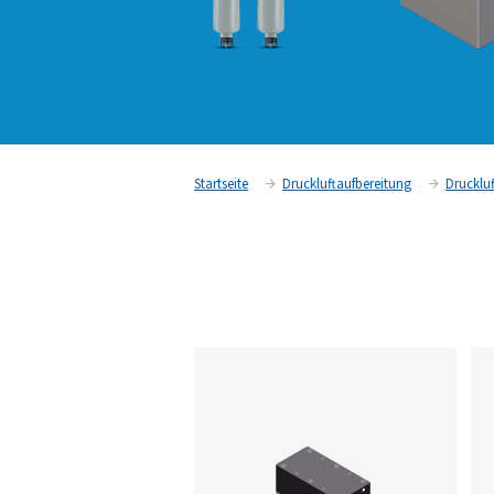
Startseite
Druckluftaufbereit