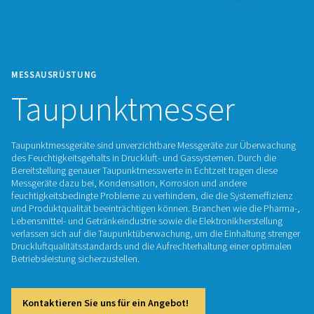
MESSAUSRÜSTUNG
Taupunktmesser
Taupunktmessgeräte sind unverzichtbare Messgeräte zur 
des Feuchtigkeitsgehalts in Druckluft- und Gassystemen. Du
Bereitstellung genauer Taupunktmesswerte in Echtzeit trage
Messgeräte dazu bei, Kondensation, Korrosion und andere