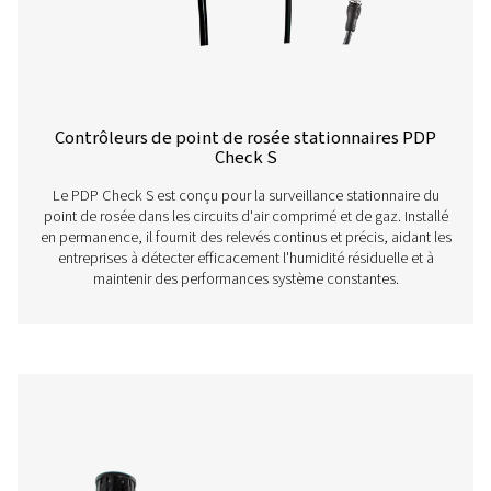
optimiser les performances et à garantir un fonction
efficace dans diverses applications.