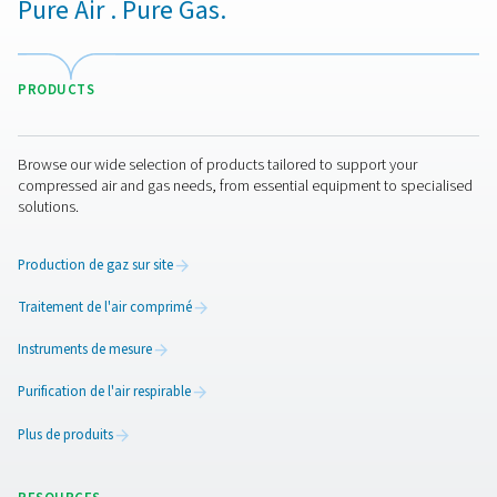
Avantages de l’utilisation
d’appareils de mesure du po
de rosée
Les instruments de mesure du point de rosée jouent un 
crucial dans le maintien de la qualité et de l’efficacité d
systèmes d’air comprimé et de gaz en mesurant avec pr