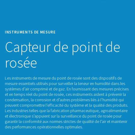
INSTRUMENTS DE MESURE
Capteur de point
rosée
Les instruments de mesure du point de rosée sont des dispos