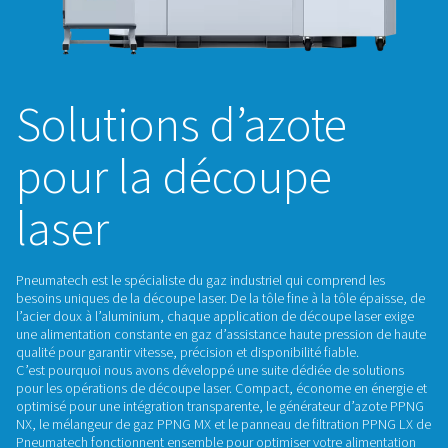
Solutions d’azote
pour la découpe
laser