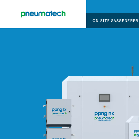
ON-SITE