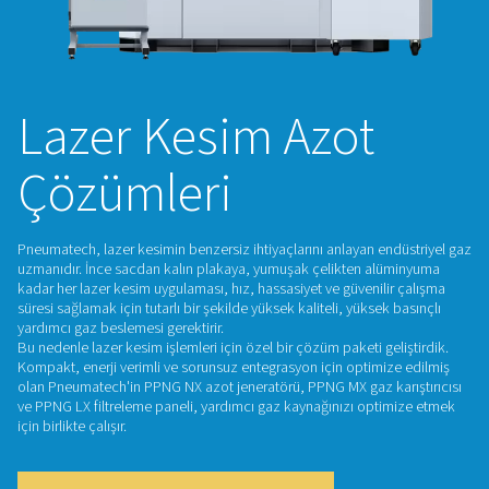
Lazer Kesim Azot
Çözümleri
Pneumatech, lazer kesimin benzersiz ihtiyaçlarını anlayan en
uzmanıdır. İnce sacdan kalın plakaya, yumuşak çelikten al
kadar her lazer kesim uygulaması, hız, hassasiyet ve güvenili