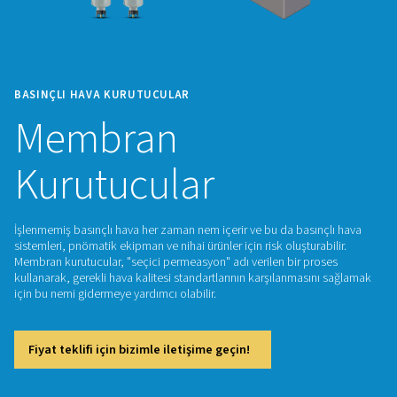
BASINÇLI HAVA KURUTUCULAR
Membran
Kurutucular
İşlenmemiş basınçlı hava her zaman nem içerir ve bu da bası