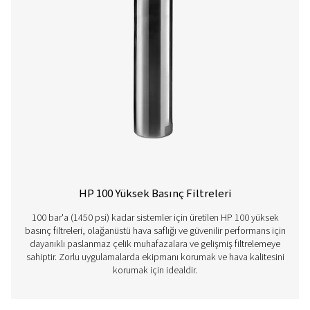
performans sağlar.