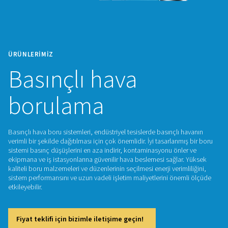
ÜRÜNLERIMIZ
Basınçlı hava
borulama
Basınçlı hava boru sistemleri, endüstriyel tesislerde basınçlı