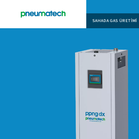
SAHADA 