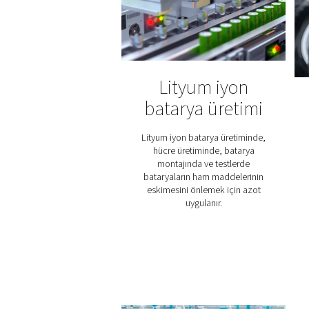
Lazer Kesi