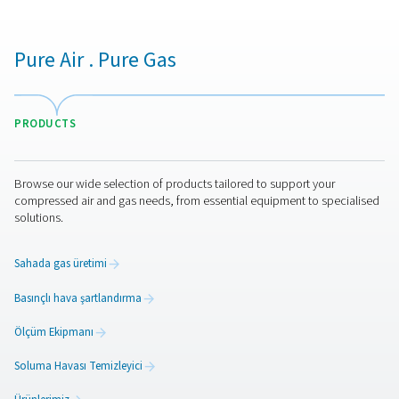
Daha fazla ürün