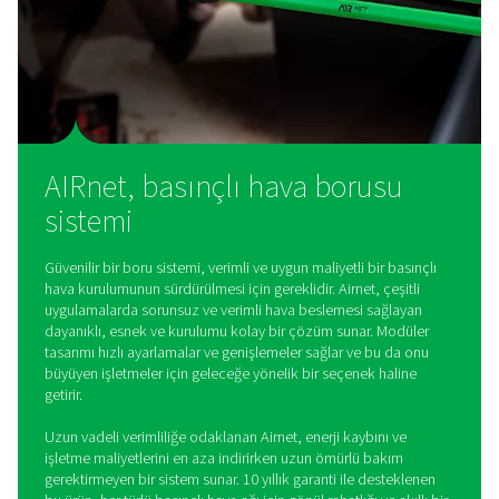
sağlar.