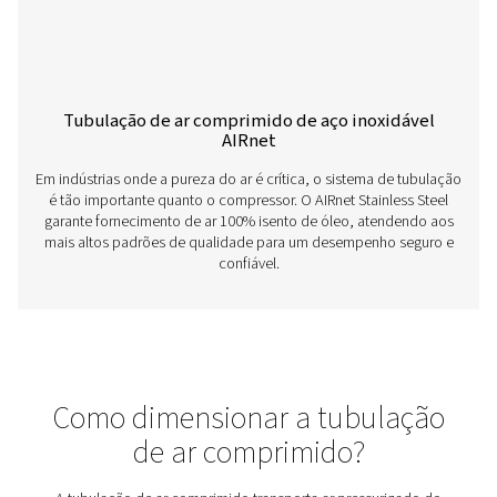
equipamentos de ar pressurizado.