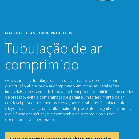
MAIS NOTÍCIAS SOBRE PRODUTOS
Tubulação de ar
comprimido
Os sistemas de tubulação de ar comprimido são essenciais