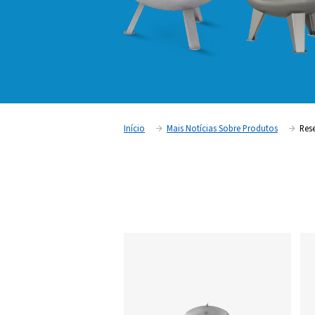
Início
Mais Notícias Sobre P