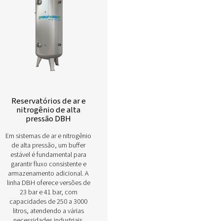
Saiba mais sobre nossos diferentes 