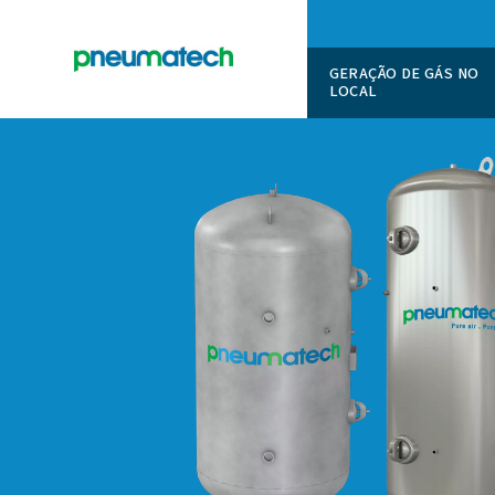
GERAÇÃO
LOCAL