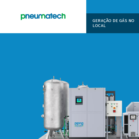
GERAÇÃO
LOCAL