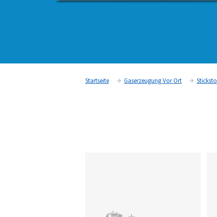
Startseite
Gaserzeugung Vor 