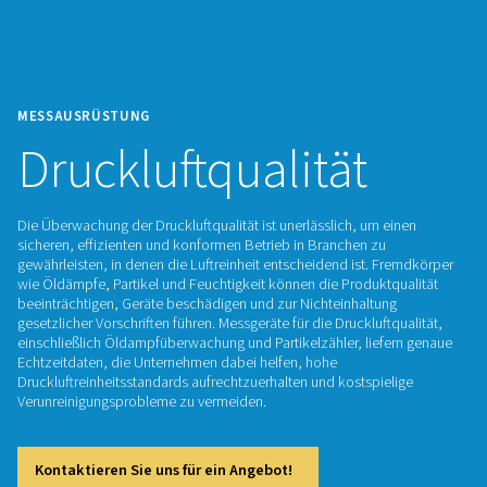
MESSAUSRÜSTUNG
Druckluftqualität
Die Überwachung der Druckluftqualität ist unerlässlich, um 
sicheren, effizienten und konformen Betrieb in Branchen zu
gewährleisten, in denen die Luftreinheit entscheidend ist. 
wie Öldämpfe, Partikel und Feuchtigkeit können die Produkt