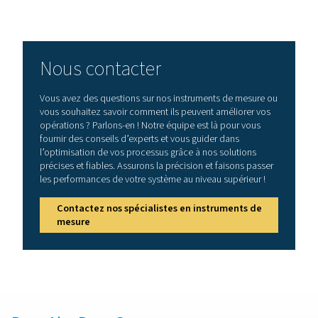
Avantages de la surveillance
la qualité de l’air comprimé
Les contrôleurs de la qualité de l’air comprimé aident à