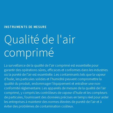
INSTRUMENTS DE MESURE
Qualité de l'air
comprimé
La surveillance de la qualité de l’air comprimé est essentiell