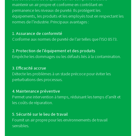
particules utilisent une technologie laser pour mesurer la 
la concentration des contaminants en suspension dans
fournissant des données précises pour le contrôle qual
dispositifs peuvent être intégrés aux systèmes d’air 
pour assurer une surveillance continue, alerter les opé
lorsque les niveaux de contamination dépassent les l
acceptables et permettre des actions correctives proa