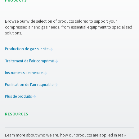
Pure Air . Pure Gas.
PRODUCTS
Browse our wide selection of products tailored to support 
compressed air and gas needs, from essential equipment to