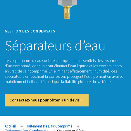
GESTION DES CONDENSATS
Séparateurs d’ea
Les séparateurs d’eau sont des composants essentiels des
d’air comprimé, conçus pour éliminer l’eau liquide et les c
en vrac de l’air comprimé. En éliminant efficacement l’humid
séparateurs empêchent la corrosion, protègent l’équipement