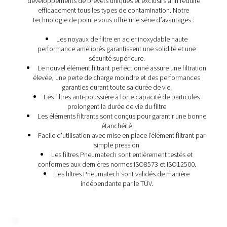
Les avantages des filtres à ai
comprimé
Pour certaines industries, la filtration est obligatoire pou
une qualité d’air élevée et une intégrité des produits. Po
d’autres applications moins critiques, les avantages de 