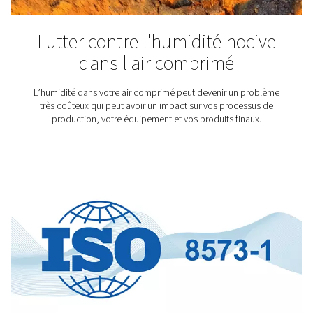
Vous voulez en savoir plus sur les différents types de 
d'air ? Consultez notre bibliothèque.
Besoin d’un filtre à air com