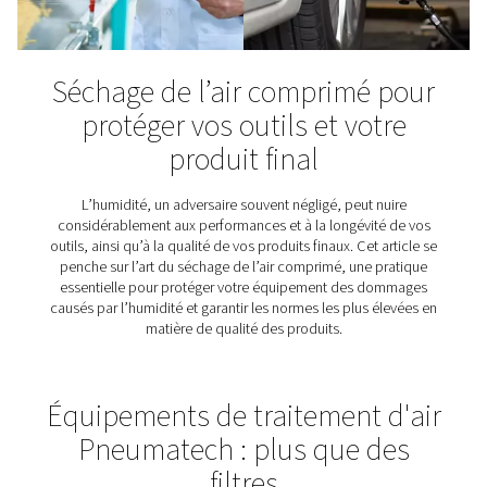
Comment garantir la qualit