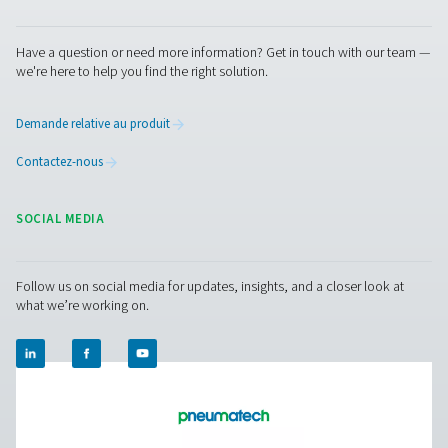
et établit la référence pour les systèmes d’air comprim
monde entier. La compréhension de cette norme est ess
pour les industries qui dépendent de l’air comprimé po
opérations.
Pourquoi l’air comprimé a b
d’une filtration : Contamin