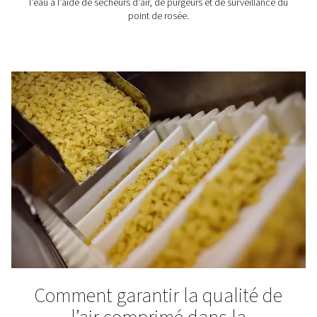
mangeons et buvons peuvent être consommés en toute 
et qu'ils ont bon goût. Des normes strictes en matière
comprimé s'appliquent à l'industrie alimentaire