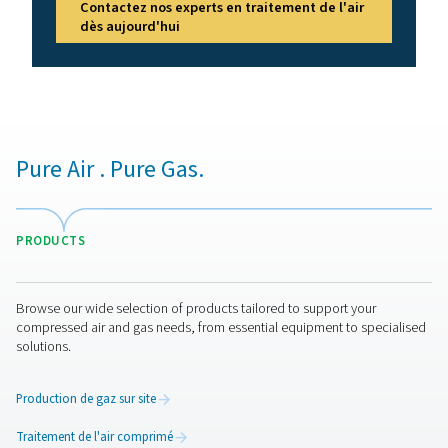
Lutter contre l'humidité no
dans l'air comprimé
L’humidité dans votre air comprimé peut devenir un p
très coûteux qui peut avoir un impact sur vos proces
production, votre équipement et vos produits fina