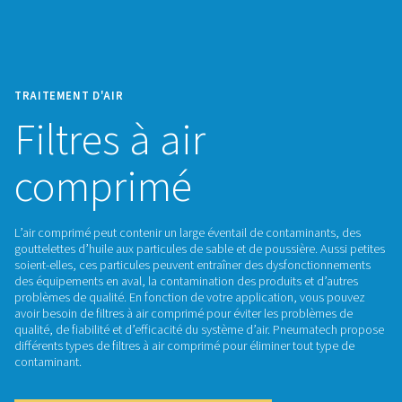
TRAITEMENT D'AIR
Filtres à air
comprimé
L’air comprimé peut contenir un large éventail de contamina