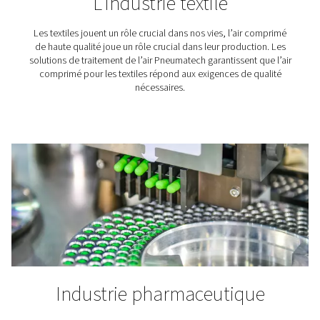
Une gamme de catégories et
types de filtres
Pneumatech propose les catégories et types de filtres su