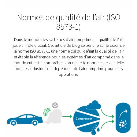
? Voici ce qu'il faut savoi
Découvrez pourquoi les filtres à air comprimé sont ess
pour chaque application. Découvrez les types de filtre
utilisations et comment choisir celui qui convient à 
système.