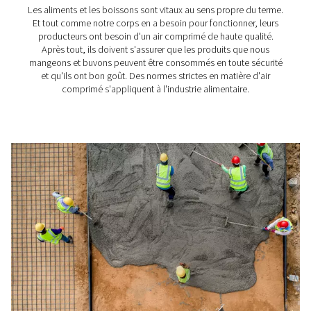
comprimé ?
Les filtres à air comprimé jouent un rôle essentiel dans
applications industrielles et professionnelles. Voici q
exemples.