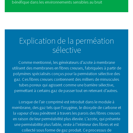
Les nombreux avantages de
générateurs d'azote à
membrane
Choisir un générateur d’azote à membrane de Pneumat
présente de nombreux avantages :