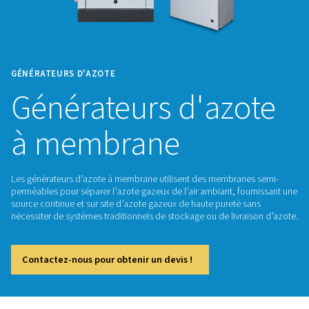
GÉNÉRATEURS D'AZOTE
Générateurs d'az
à membrane
Les générateurs d’azote à membrane utilisent des membran