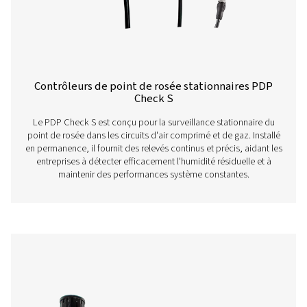
optimiser les performances et à garantir un fonction
efficace dans diverses applications.