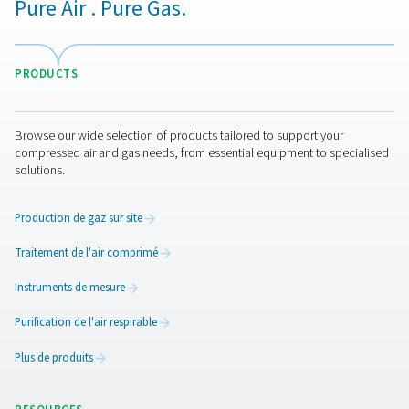
Avantages de l’utilisation
d’appareils de mesure du po
de rosée
Les instruments de mesure du point de rosée jouent un 
crucial dans le maintien de la qualité et de l’efficacité d
systèmes d’air comprimé et de gaz en mesurant avec pr