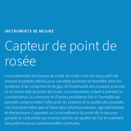
INSTRUMENTS DE MESURE
Capteur de point
rosée
Les instruments de mesure du point de rosée sont des dispos