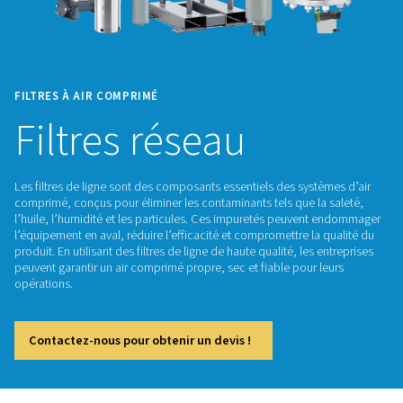
FILTRES À AIR COMPRIMÉ
Filtres réseau
Les filtres de ligne sont des composants essentiels des syst
comprimé, conçus pour éliminer les contaminants tels que la
l’huile, l’humidité et les particules. Ces impuretés peuven
l’équipement en aval, réduire l’efficacité et compromettre la