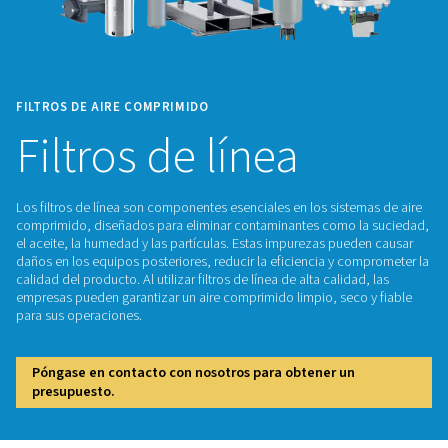
FILTROS DE AIRE COMPRIMIDO
Filtros de línea
Los filtros de línea son componentes esenciales en los sist
comprimido, diseñados para eliminar contaminantes como 
el aceite, la humedad y las partículas. Estas impurezas pue
daños en los equipos posteriores, reducir la eficiencia y c