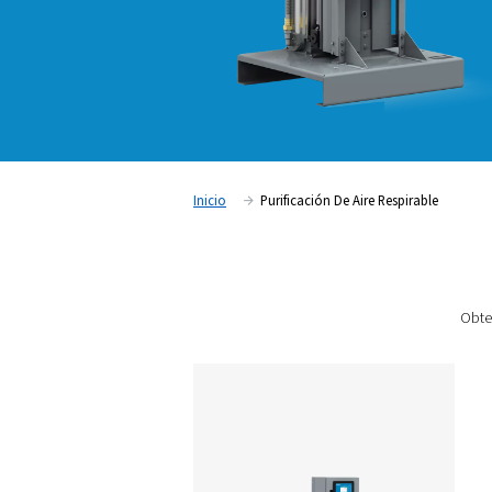
Inicio
Purificación De Aire Re