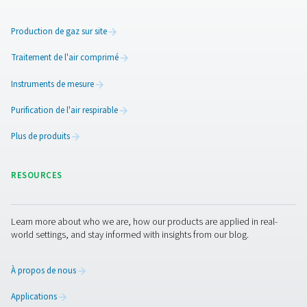
carbone et à d’autres substances nocives.
5. Amélioration de l’efficacité sur le lieu de travail
Une purification fiable de l’air minimise les temps d’arrêt
garantit un fonctionnement fluide.
Nous contacter
Vous souhaitez savoir comment nos purificateurs d'air r