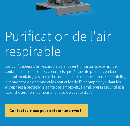
Purification de l'a
respirable
Les purificateurs d’air respirable garantissent un air sûr et 
contaminants dans des secteurs tels que l’industrie pharma
l’agroalimentaire, la santé et la fabrication. Ils éliminent l’hui