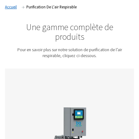
le monoxyde de carbone et les particules de l’air comprimé,
entreprises à protéger la santé des employés, à améliorer la 
répondre aux normes internationales de qualité de l’air.
Contactez-nous pour obtenir un devis !
Accueil
Purification De L'air Respirable
Une gamme complète d
produits
Pour en savoir plus sur notre solution de purification d