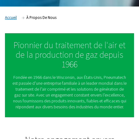
Accueil
À Propos De Nous
Pionnier du traitement de l'a
de la production de gaz de
1966
Fondée en 1966 dans le Wisconsin, aux États-Unis, Pn
est passée d’une entreprise familiale à un leader mondia