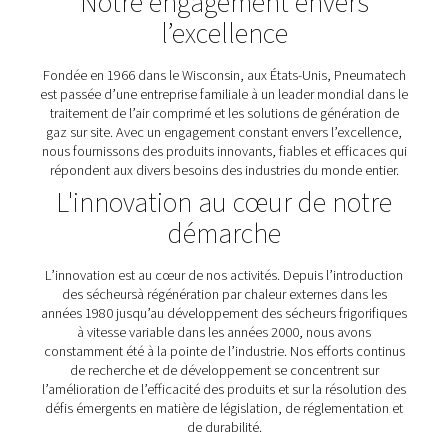
traitement de l’air comprimé et les solutions de génér
gaz sur site. Avec un engagement constant envers l’exc
nous fournissons des produits innovants, fiables et effi
répondent aux divers besoins des industries du monde 
Notre engagement enver
l’excellence
Fondée en 1966 dans le Wisconsin, aux États-Unis, Pn
est passée d’une entreprise familiale à un leader mondia
traitement de l’air comprimé et les solutions de génér
gaz sur site. Avec un engagement constant envers l’exc
nous fournissons des produits innovants, fiables et effi
répondent aux divers besoins des industries du monde 