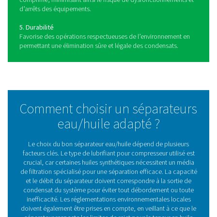
Avantages de l’utilisation de
séparateurs eau/huile dans 
systèmes d’air comprimé
Une bonne gestion des condensats est essentielle pour