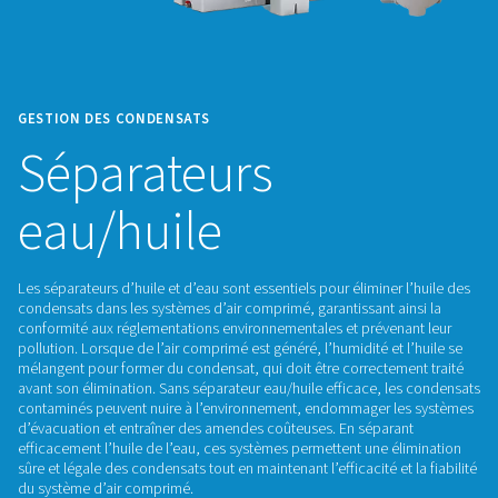
GESTION DES CONDENSATS
Séparateurs
eau/huile
Les séparateurs d’huile et d’eau sont essentiels pour éliminer