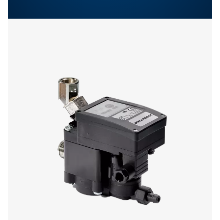
Plus de produits