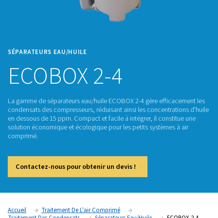
SÉPARATEURS EAU/HUILE
ECOBOX 2-4
La gamme de séparateurs eau/huile ECOBOX 2-4 gère effic
condensats des compresseurs, réduisant ainsi les concentra
en dessous de 15 ppm. Compact et facile à intégrer, il const
solution économique et écologique pour les petits systèmes 