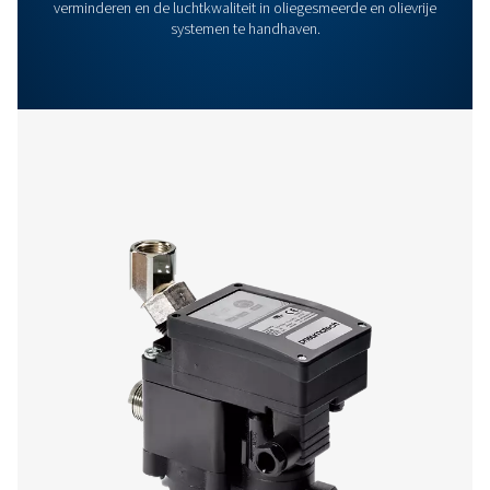
Overige producten