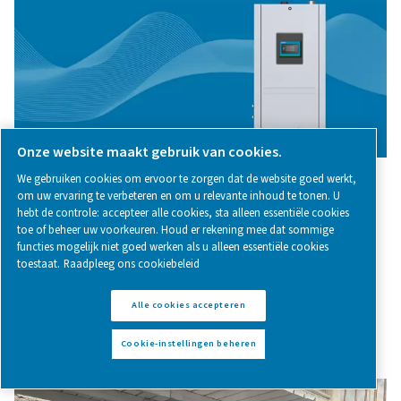
Laboratoria en