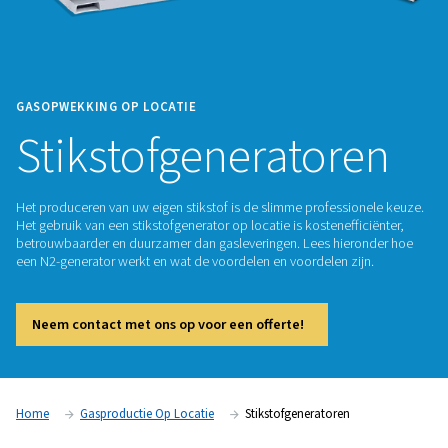
GASOPWEKKING OP LOCATIE
Stikstofgenerator
Het produceren van uw eigen stikstof is de slimme professi
Het gebruik van een stikstofgenerator op locatie is kosteneff
betrouwbaarder en duurzamer dan gasleveringen. Lees hier
een N2-generator werkt en wat de voordelen en voordelen zi