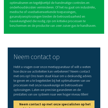
Voordelen van het gebruik v