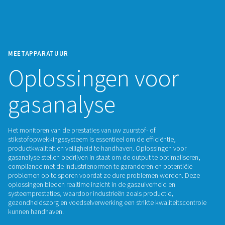
MEETAPPARATUUR
Oplossingen voor
gasanalyse
Het monitoren van de prestaties van uw zuurstof- of