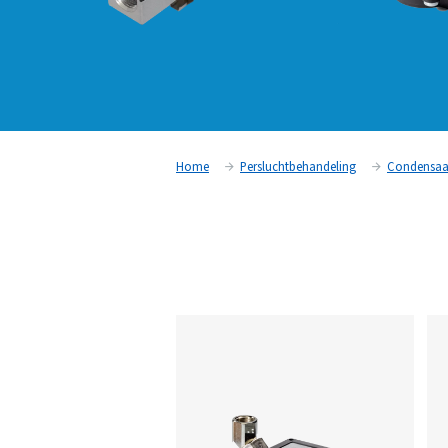
Home
Persluchtbehandeling