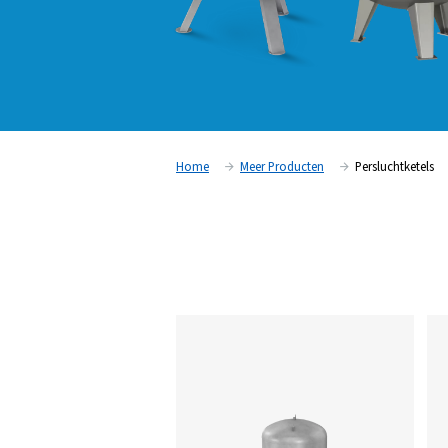
Home
Meer Producten