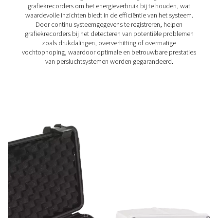
transformatoren.