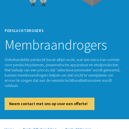
PERSLUCHTDROGERS
Membraandroger
Onbehandelde perslucht bevat altijd vocht, wat een risico 
voor persluchtsystemen, pneumatische apparatuur en eind
Met behulp van een proces dat 'selectieve permeatie' word
kunnen membraandrogers helpen om dat vocht te verwijde