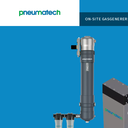
ON-SITE