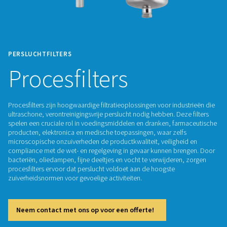
PERSLUCHTFILTERS
Procesfilters
Procesfilters zijn hoogwaardige filtratieoplossingen voor ind
ultraschone, verontreinigingsvrije perslucht nodig hebben. De
spelen een cruciale rol in voedingsmiddelen en dranken, fa
producten, elektronica en medische toepassingen, waar zel