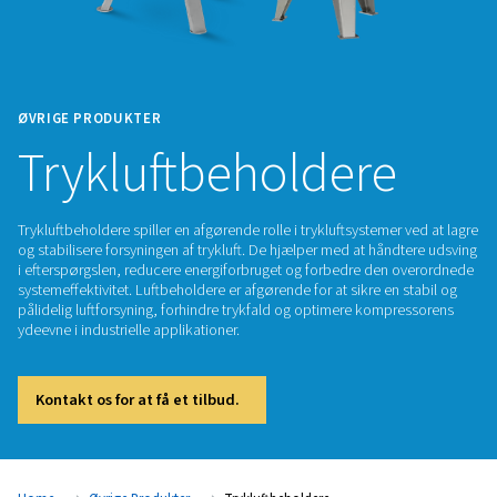
ØVRIGE PRODUKTER
Trykluftbeholdere
Trykluftbeholdere spiller en afgørende rolle i trykluftsysteme
og stabilisere forsyningen af trykluft. De hjælper med at hån
i efterspørgslen, reducere energiforbruget og forbedre den
systemeffektivitet. Luftbeholdere er afgørende for at sikre en