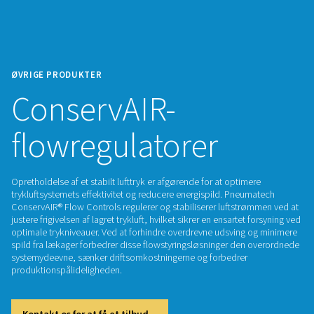
ØVRIGE PRODUKTER
ConservAIR-
flowregulatorer
Opretholdelse af et stabilt lufttryk er afgørende for at optim